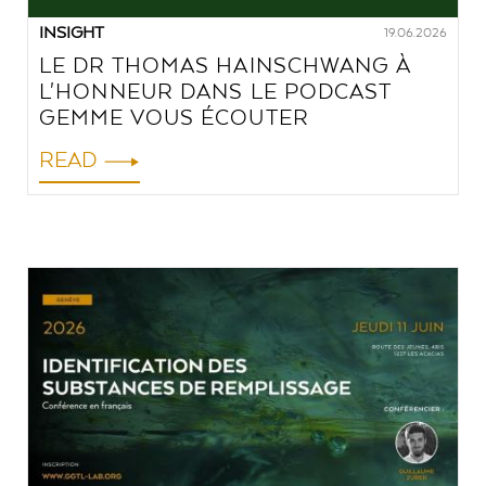
INSIGHT
19.06.2026
LE DR THOMAS HAINSCHWANG À
L'HONNEUR DANS LE PODCAST
GEMME VOUS ÉCOUTER
READ