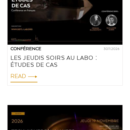
CONFÉRENCE
30.11.2026
LES JEUDIS SOIRS AU LABO :
ÉTUDES DE CAS
READ