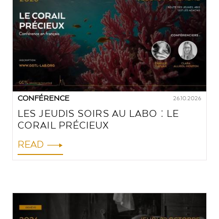
CONFÉRENCE
26.10.2026
LES JEUDIS SOIRS AU LABO : LE
CORAIL PRÉCIEUX
READ