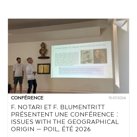
CONFÉRENCE
15.07.2026
F. NOTARI ET F. BLUMENTRITT
PRÉSENTENT UNE CONFÉRENCE :
ISSUES WITH THE GEOGRAPHICAL
ORIGIN — POIL, ÉTÉ 2026