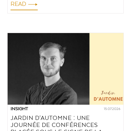
READ
INSIGHT
15.07.2026
JARDIN D'AUTOMNE : UNE
JOURNÉE DE CONFÉRENCES