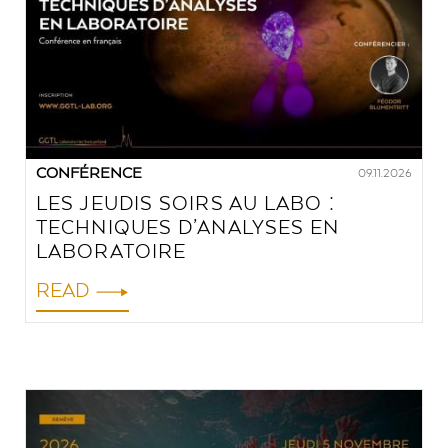
CONFÉRENCE
09.11.2026
LES JEUDIS SOIRS AU LABO :
TECHNIQUES D’ANALYSES EN
LABORATOIRE
READ