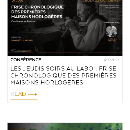
CONFÉRENCE
12.10.2026
LES JEUDIS SOIRS AU LABO : FRISE
CHRONOLOGIQUE DES PREMIÈRES
MAISONS HORLOGÈRES
READ