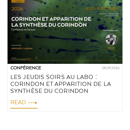
CONFÉRENCE
28.09.2026
LES JEUDIS SOIRS AU LABO :
CORINDON ET APPARITION DE LA
SYNTHÈSE DU CORINDON
READ