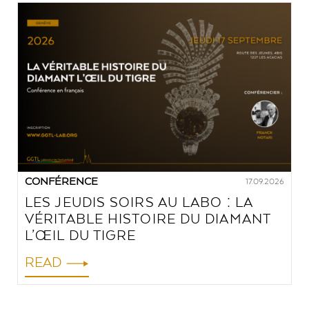
CONFÉRENCE
17.09.2026
LES JEUDIS SOIRS AU LABO : LA
VÉRITABLE HISTOIRE DU DIAMANT
L’ŒIL DU TIGRE
READ