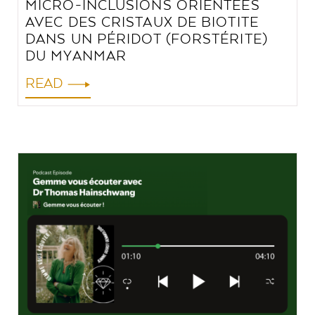
MICRO-INCLUSIONS ORIENTÉES
AVEC DES CRISTAUX DE BIOTITE
DANS UN PÉRIDOT (FORSTÉRITE)
DU MYANMAR
READ