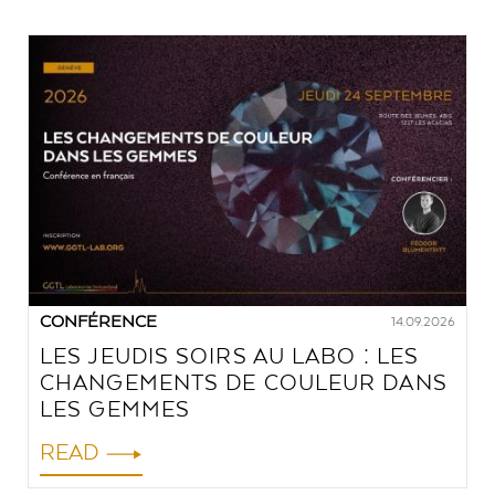
CONFÉRENCE
14.09.2026
LES JEUDIS SOIRS AU LABO : LES
CHANGEMENTS DE COULEUR DANS
LES GEMMES
READ