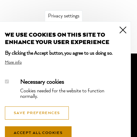
Privacy settings
WE USE COOKIES ON THIS SITE TO
ENHANCE YOUR USER EXPERIENCE
By clicking the Accept button, you agree to us doing so.
More info
Necessary cookies
Cookies needed for the website to function
normally.
SAVE PREFERENCES
ACCEPT ALL COOKIES