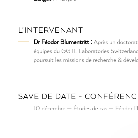
L'INTERVENANT
Dr Féodor Blumentritt :
Après un doctorat 
équipes du GGTL Laboratories Switzerland 
poursuit les missions de recherche & dével
SAVE DE DATE - CONFÉRENC
10 décembre — Études de cas — Féodor B