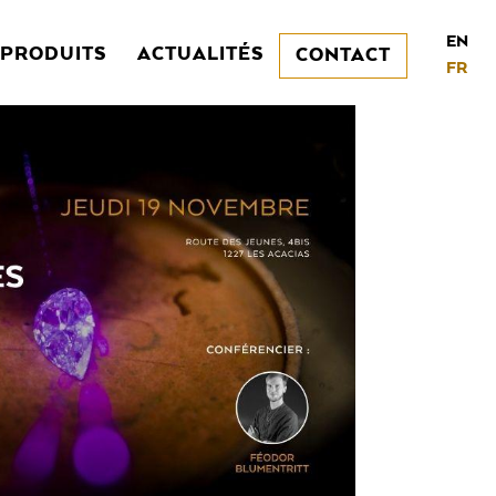
EN
PRODUITS
ACTUALITÉS
CONTACT
FR