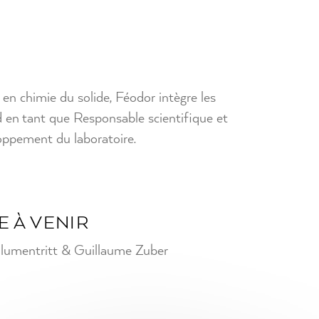
en chimie du solide, Féodor intègre les
en tant que Responsable scientifique et
oppement du laboratoire.
E À VENIR
lumentritt & Guillaume Zuber