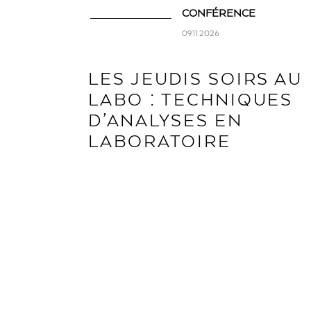
CONFÉRENCE
09.11.2026
LES JEUDIS SOIRS AU
LABO : TECHNIQUES
D’ANALYSES EN
LABORATOIRE