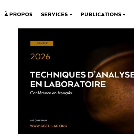
À PROPOS
SERVICES
PUBLICATIONS
NAVIGATION
PRINCIPALE