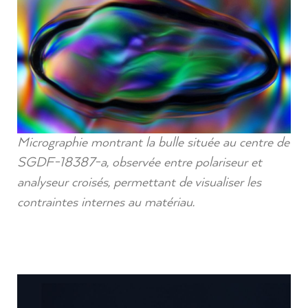
Micrographie montrant la bulle située au centre de
SGDF-18387-a, observée entre polariseur et
analyseur croisés, permettant de visualiser les
contraintes internes au matériau.