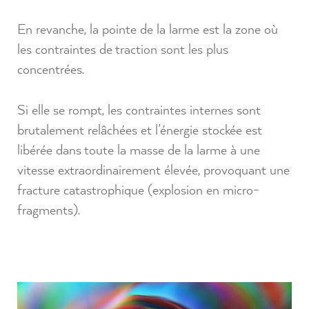
En revanche, la pointe de la larme est la zone où
les contraintes de traction sont les plus
concentrées.
Si elle se rompt, les contraintes internes sont
brutalement relâchées et l’énergie stockée est
libérée dans toute la masse de la larme à une
vitesse extraordinairement élevée, provoquant une
fracture catastrophique (explosion en micro-
fragments).