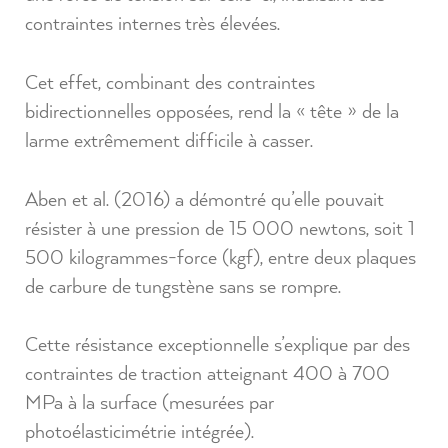
contraintes internes très élevées.
Cet effet, combinant des contraintes
bidirectionnelles opposées, rend la « tête » de la
larme extrêmement difficile à casser.
Aben et al. (2016) a démontré qu’elle pouvait
résister à une pression de 15 000 newtons, soit 1
500 kilogrammes-force (kgf), entre deux plaques
de carbure de tungstène sans se rompre.
Cette résistance exceptionnelle s’explique par des
contraintes de traction atteignant 400 à 700
MPa à la surface (mesurées par
photoélasticimétrie intégrée).