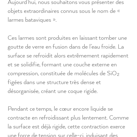
Aujourd’hui, nous souhaitons vous présenter des
objets extraordinaires connus sous le nom de «
larmes bataviques ».
Ces larmes sont produites en laissant tomber une
goutte de verre en fusion dans de l’eau froide. La
surface se refroidit alors extrêmement rapidement
et se solidifie, formant une couche externe en
compression, constituée de molécules de SiO₂
figées dans une structure très dense et
désorganisée, créant une coque rigide.
Pendant ce temps, le cœur encore liquide se
contracte en refroidissant plus lentement. Comme
la surface est déjà rigide, cette contraction exerce
une force de tension sur celle-ci, induisant des