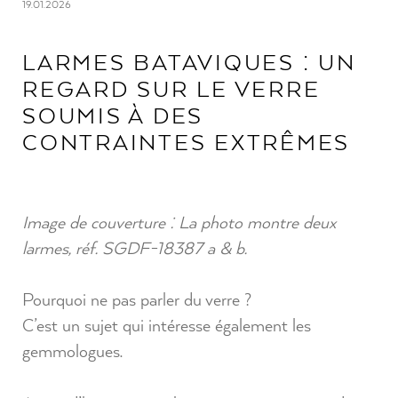
19.01.2026
LARMES BATAVIQUES : UN
REGARD SUR LE VERRE
SOUMIS À DES
CONTRAINTES EXTRÊMES
Image de couverture : La photo montre deux
larmes, réf. SGDF-18387 a & b.
Pourquoi ne pas parler du verre ?
C’est un sujet qui intéresse également les
gemmologues.