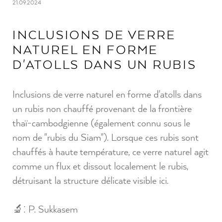
21.09.2024
INCLUSIONS DE VERRE
NATUREL EN FORME
D'ATOLLS DANS UN RUBIS
Inclusions de verre naturel en forme d'atolls dans
un rubis non chauffé provenant de la frontière
thaï-cambodgienne (également connu sous le
nom de "rubis du Siam"). Lorsque ces rubis sont
chauffés à haute température, ce verre naturel agit
comme un flux et dissout localement le rubis,
détruisant la structure délicate visible ici.
🔬: P. Sukkasem