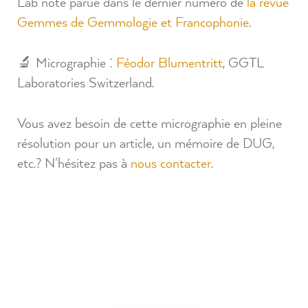
Lab note parue dans le dernier numéro de
la revue
Gemmes de Gemmologie et Francophonie
.
🔬 Micrographie :
Féodor Blumentritt
, GGTL
Laboratories Switzerland.
Vous avez besoin de cette micrographie en pleine
résolution pour un article, un mémoire de DUG,
etc.? N'hésitez pas à
nous contacter
.