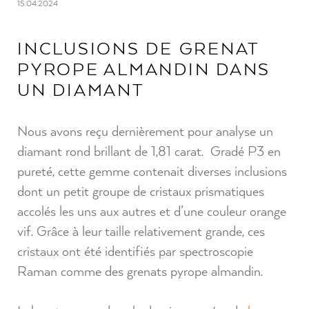
15.04.2024
INCLUSIONS DE GRENAT
PYROPE ALMANDIN DANS
UN DIAMANT
Nous avons reçu dernièrement pour analyse un
diamant rond brillant de 1,81 carat. Gradé P3 en
pureté, cette gemme contenait diverses inclusions
dont un petit groupe de cristaux prismatiques
accolés les uns aux autres et d’une couleur orange
vif. Grâce à leur taille relativement grande, ces
cristaux ont été identifiés par spectroscopie
Raman comme des grenats pyrope almandin.