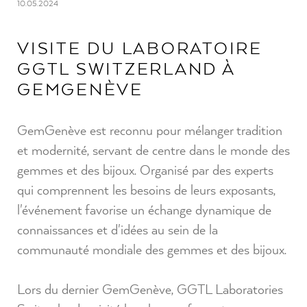
10.05.2024
VISITE DU LABORATOIRE
GGTL SWITZERLAND À
GEMGENÈVE
GemGenève est reconnu pour mélanger tradition
et modernité, servant de centre dans le monde des
gemmes et des bijoux. Organisé par des experts
qui comprennent les besoins de leurs exposants,
l'événement favorise un échange dynamique de
connaissances et d'idées au sein de la
communauté mondiale des gemmes et des bijoux.
Lors du dernier GemGenève, GGTL Laboratories