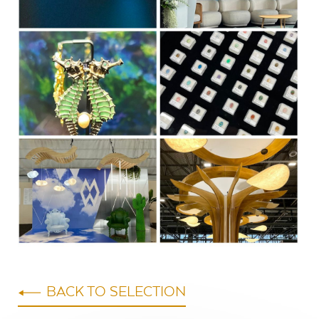
BACK TO SELECTION