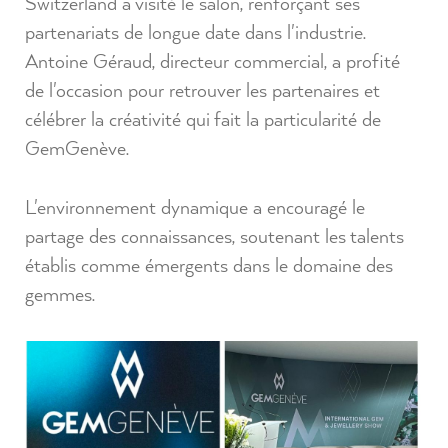
Switzerland a visité le salon, renforçant ses
partenariats de longue date dans l'industrie.
Antoine Géraud, directeur commercial, a profité
de l'occasion pour retrouver les partenaires et
célébrer la créativité qui fait la particularité de
GemGenève.
L'environnement dynamique a encouragé le
partage des connaissances, soutenant les talents
établis comme émergents dans le domaine des
gemmes.