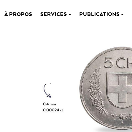
À PROPOS
SERVICES
PUBLICATIONS
NAVIGATION
PRINCIPALE