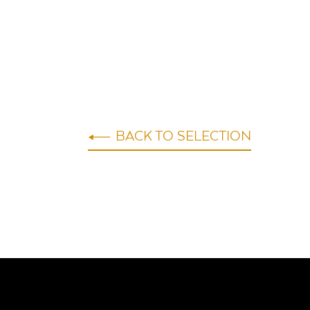
BACK TO SELECTION