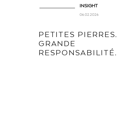
INSIGHT
06.02.2026
PETITES PIERRES.
GRANDE
RESPONSABILITÉ.