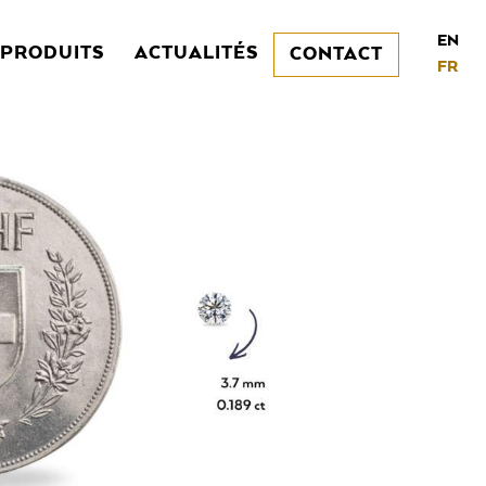
EN
PRODUITS
ACTUALITÉS
CONTACT
FR