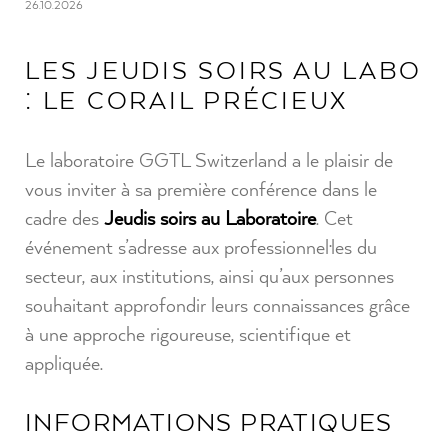
26.10.2026
LES JEUDIS SOIRS AU LABO
: LE CORAIL PRÉCIEUX
Le laboratoire GGTL Switzerland a le plaisir de
vous inviter à sa première conférence dans le
cadre des
Jeudis soirs au Laboratoire
. Cet
événement s’adresse aux professionnel·les du
secteur, aux institutions, ainsi qu’aux personnes
souhaitant approfondir leurs connaissances grâce
à une approche rigoureuse, scientifique et
appliquée.
INFORMATIONS PRATIQUES