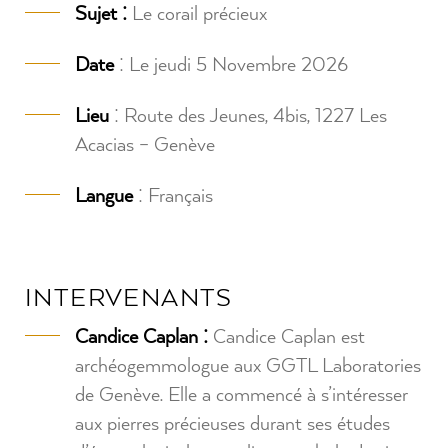
Sujet :
Le corail précieux
Date
: Le jeudi 5 Novembre 2026
Lieu
: Route des Jeunes, 4bis, 1227 Les
Acacias – Genève
Langue
: Français
INTERVENANTS
Candice Caplan :
Candice Caplan
est
archéogemmologue aux GGTL Laboratories
de Genève. Elle a commencé à s’intéresser
aux pierres précieuses durant ses études