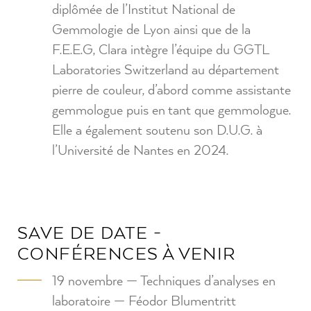
diplômée de l’Institut National de
Gemmologie de Lyon ainsi que de la
F.E.E.G, Clara intègre l’équipe du GGTL
Laboratories Switzerland au département
pierre de couleur, d’abord comme assistante
gemmologue puis en tant que gemmologue.
Elle a également soutenu son D.U.G. à
l’Université de Nantes en 2024.
SAVE DE DATE -
CONFÉRENCES À VENIR
19 novembre — Techniques d’analyses en
laboratoire — Féodor Blumentritt