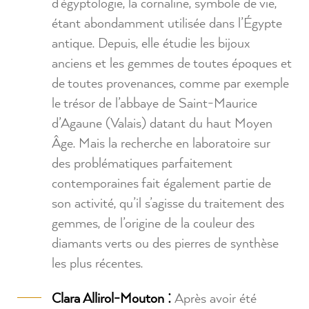
d’égyptologie, la cornaline, symbole de vie,
étant abondamment utilisée dans l’Égypte
antique. Depuis, elle étudie les bijoux
anciens et les gemmes de toutes époques et
de toutes provenances, comme par exemple
le trésor de l’abbaye de Saint-Maurice
d’Agaune (Valais) datant du haut Moyen
Âge. Mais la recherche en laboratoire sur
des problématiques parfaitement
contemporaines fait également partie de
son activité, qu’il s’agisse du traitement des
gemmes, de l’origine de la couleur des
diamants verts ou des pierres de synthèse
les plus récentes.
Clara Allirol-Mouton :
Après avoir été