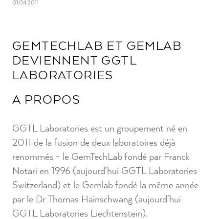
01.04.2011
GEMTECHLAB ET GEMLAB
DEVIENNENT GGTL
LABORATORIES
A PROPOS
GGTL Laboratories est un groupement né en
2011 de la fusion de deux laboratoires déjà
renommés - le GemTechLab fondé par Franck
Notari en 1996 (aujourd'hui GGTL Laboratories
Switzerland) et le Gemlab fondé la même année
par le Dr Thomas Hainschwang (aujourd'hui
GGTL Laboratories Liechtenstein).