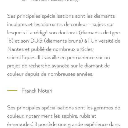
Ses principales spécialisations sont les diamants
incolores et les diamants de couleur - sujets sur
lesquels il a rédigé son doctorat (diamants de type
Ib) et son DUG (diamants bruns) à l'Université de
Nantes et publié de nombreux articles
scientifiques. Il travaille en permanence sur un
projet de recherche avancée sur le diamant de
couleur depuis de nombreuses années.
Franck Notari
Ses principales spécialisations sont les gemmes de
couleur, notamment les saphirs, rubis et
émeraudes: il possède une grande expérience dans