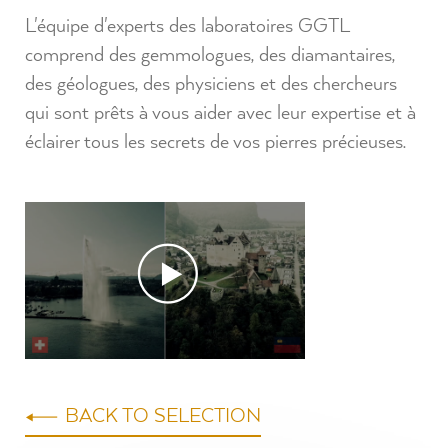
L'équipe d'experts des laboratoires GGTL
comprend des gemmologues, des diamantaires,
des géologues, des physiciens et des chercheurs
qui sont prêts à vous aider avec leur expertise et à
éclairer tous les secrets de vos pierres précieuses.
BACK TO SELECTION