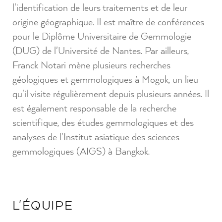
l'identification de leurs traitements et de leur
origine géographique. Il est maître de conférences
pour le Diplôme Universitaire de Gemmologie
(DUG) de l'Université de Nantes. Par ailleurs,
Franck Notari mène plusieurs recherches
géologiques et gemmologiques à Mogok, un lieu
qu'il visite régulièrement depuis plusieurs années. Il
est également responsable de la recherche
scientifique, des études gemmologiques et des
analyses de l'Institut asiatique des sciences
gemmologiques (AIGS) à Bangkok.
L'ÉQUIPE