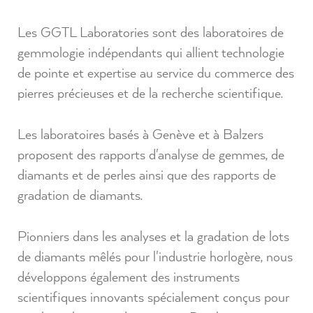
Les GGTL Laboratories sont des laboratoires de
gemmologie indépendants qui allient technologie
de pointe et expertise au service du commerce des
pierres précieuses et de la recherche scientifique.
Les laboratoires basés à Genève et à Balzers
proposent des rapports d'analyse de gemmes, de
diamants et de perles ainsi que des rapports de
gradation de diamants.
Pionniers dans les analyses et la gradation de lots
de diamants mêlés pour l'industrie horlogère, nous
développons également des instruments
scientifiques innovants spécialement conçus pour