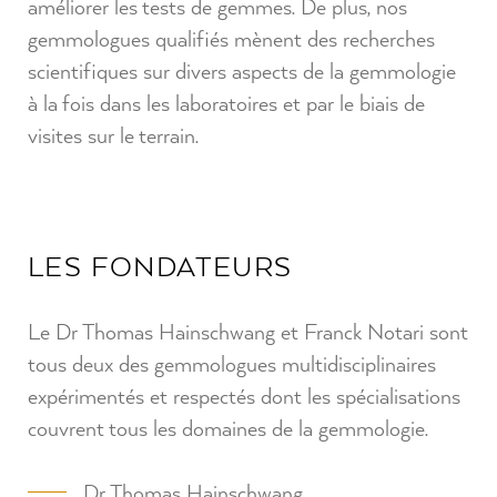
améliorer les tests de gemmes. De plus, nos
gemmologues qualifiés mènent des recherches
scientifiques sur divers aspects de la gemmologie
à la fois dans les laboratoires et par le biais de
visites sur le terrain.
LES FONDATEURS
Le Dr Thomas Hainschwang et Franck Notari sont
tous deux des gemmologues multidisciplinaires
expérimentés et respectés dont les spécialisations
couvrent tous les domaines de la gemmologie.
Dr Thomas Hainschwang