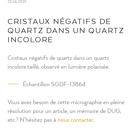
25.06.2025
CRISTAUX NÉGATIFS DE
QUARTZ DANS UN QUARTZ
INCOLORE
Cristaux négatifs de quartz dans un quartz
incolore taillé, observé en lumière polarisée.⁠
Échantillon SGDF-13864⁠
Vous avez besoin de cette micrographie en pleine
résolution pour un article, un mémoire de DUG,
etc.? N'hésitez pas à
nous contacter
.